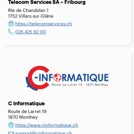
Telecom Services SA – Fribourg
Rte de Chandolan 1
1752 Villars-sur-Glâne
https://telecomservices.ch
026 425 82 00
C Informatique
Route de Larret 19
1870 Monthey
https://www.cinformatique.ch
support@cinformatique.ch