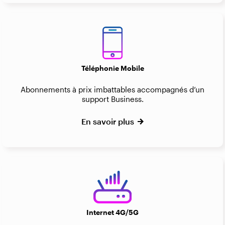
Téléphonie Mobile
Abonnements à prix imbattables accompagnés d’un
support Business.
En savoir plus
Internet 4G/5G