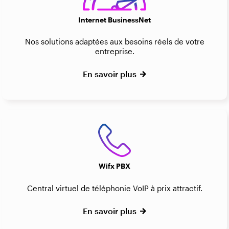
Internet BusinessNet
Nos solutions adaptées aux besoins réels de votre
entreprise.
En savoir plus
Wifx PBX
Central virtuel de téléphonie VoIP à prix attractif.
En savoir plus