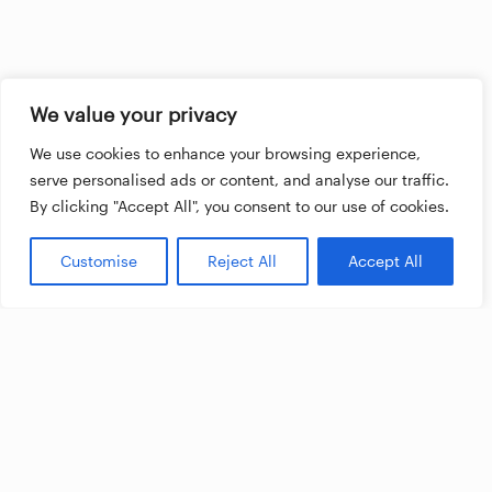
We value your privacy
We use cookies to enhance your browsing experience,
serve personalised ads or content, and analyse our traffic.
By clicking "Accept All", you consent to our use of cookies.
Customise
Reject All
Accept All