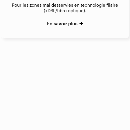
Pour les zones mal desservies en technologie filaire
(xDSL/fibre optique).
En savoir plus