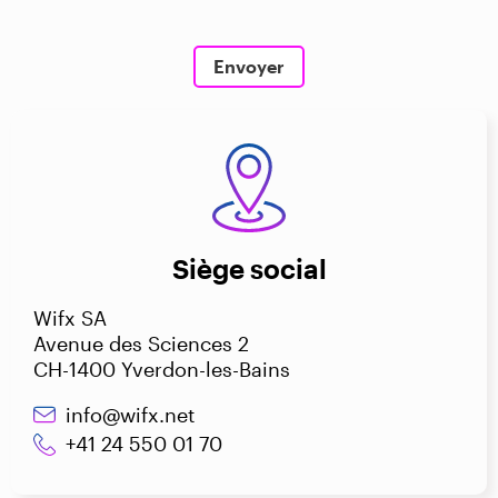
Siège social
Wifx SA
Avenue des Sciences 2
CH-1400 Yverdon-les-Bains
info@wifx.net
+41 24 550 01 70