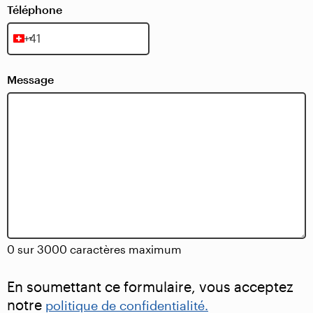
Téléphone
Switzerland
+41
Message
0 sur 3000 caractères maximum
En soumettant ce formulaire, vous acceptez
notre
politique de confidentialité.