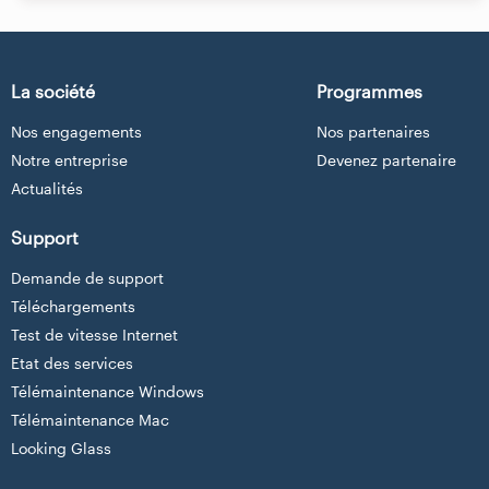
La société
Programmes
Nos engagements
Nos partenaires
Notre entreprise
Devenez partenaire
Actualités
Support
Demande de support
Téléchargements
Test de vitesse Internet
Etat des services
Télémaintenance Windows
Télémaintenance Mac
Looking Glass